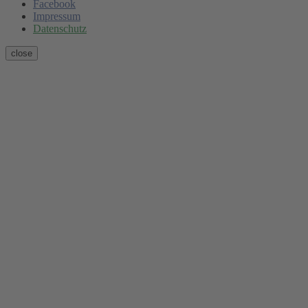
Facebook
Impressum
Datenschutz
close