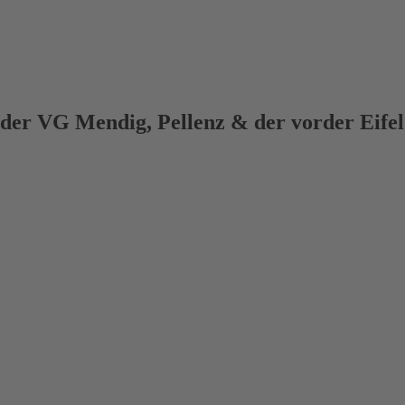
 der VG Mendig, Pellenz & der vorder Eifel