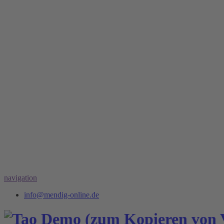
navigation
info@mendig-online.de