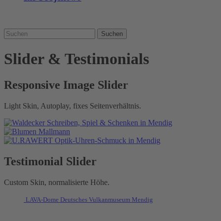
Suchen
Slider & Testimonials
Responsive Image Slider
Light Skin, Autoplay, fixes Seitenverhältnis.
Testimonial Slider
Custom Skin, normalisierte Höhe.
LAVA-Dome Deutsches Vulkanmuseum Mendig