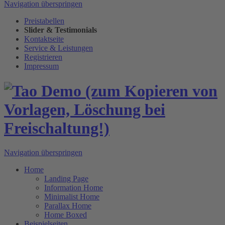
Navigation überspringen
Preistabellen
Slider & Testimonials
Kontaktseite
Service & Leistungen
Registrieren
Impressum
Navigation überspringen
Home
Landing Page
Information Home
Minimalist Home
Parallax Home
Home Boxed
Beispielseiten