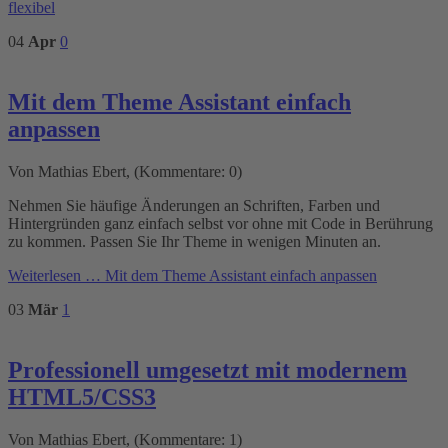
flexibel
04
Apr
0
Mit dem Theme Assistant einfach
anpassen
Von Mathias Ebert, (Kommentare: 0)
Nehmen Sie häufige Änderungen an Schriften, Farben und
Hintergründen ganz einfach selbst vor ohne mit Code in Berührung
zu kommen. Passen Sie Ihr Theme in wenigen Minuten an.
Weiterlesen …
Mit dem Theme Assistant einfach anpassen
03
Mär
1
Professionell umgesetzt mit modernem
HTML5/CSS3
Von Mathias Ebert, (Kommentare: 1)