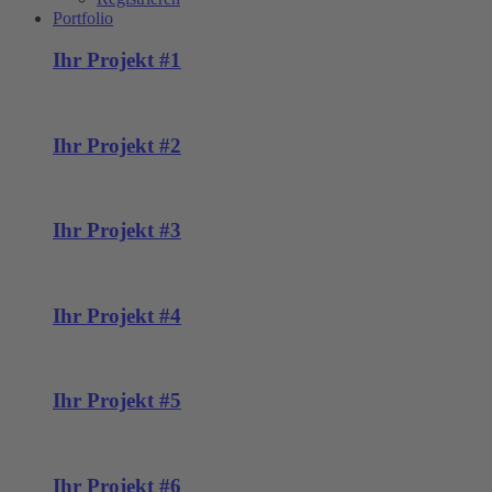
Portfolio
Ihr Projekt #1
Ihr Projekt #2
Ihr Projekt #3
Ihr Projekt #4
Ihr Projekt #5
Ihr Projekt #6